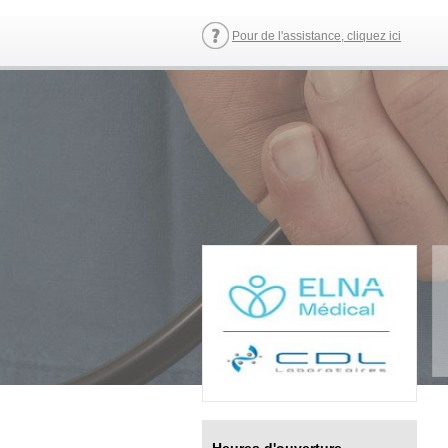
Pour de l'assistance, cliquez ici